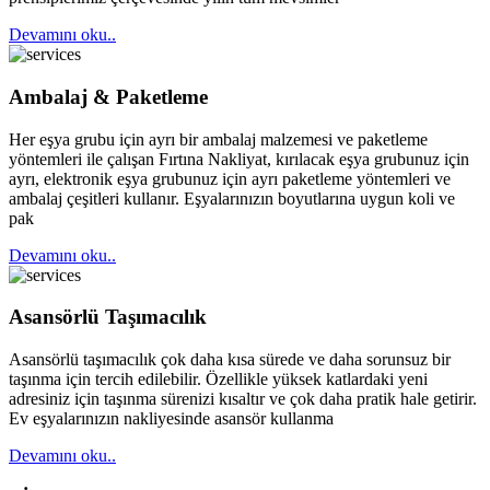
Devamını oku..
Ambalaj & Paketleme
Her eşya grubu için ayrı bir ambalaj malzemesi ve paketleme
yöntemleri ile çalışan Fırtına Nakliyat, kırılacak eşya grubunuz için
ayrı, elektronik eşya grubunuz için ayrı paketleme yöntemleri ve
ambalaj çeşitleri kullanır. Eşyalarınızın boyutlarına uygun koli ve
pak
Devamını oku..
Asansörlü Taşımacılık
Asansörlü taşımacılık çok daha kısa sürede ve daha sorunsuz bir
taşınma için tercih edilebilir. Özellikle yüksek katlardaki yeni
adresiniz için taşınma sürenizi kısaltır ve çok daha pratik hale getirir.
Ev eşyalarınızın nakliyesinde asansör kullanma
Devamını oku..