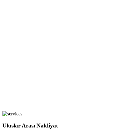
Uluslar Arası Nakliyat