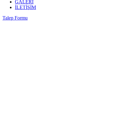
GALERİ
İLETİŞİM
Talep Formu