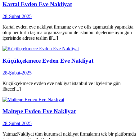
Kartal Evden Eve Nakliyat
28-Şubat-2025
Kartal evden eve nakliyat firmamız ev ve ofis taşımacılık yapmakta
olup her türlü taşıma organizasyonu ile istanbul ilçelerine aynı gün
içerisinde adrese teslim il[...]
Küçükçekmece Evden Eve Nakliyat
28-Şubat-2025
Küçükçekmece evden eve nakliyat istanbul ve ilçelerine gün
i&cce[...]
Maltepe Evden Eve Nakliyat
28-Şubat-2025
YatmazNakliyat tüm kurumsal nakliyat firmalarını tek bir platformda