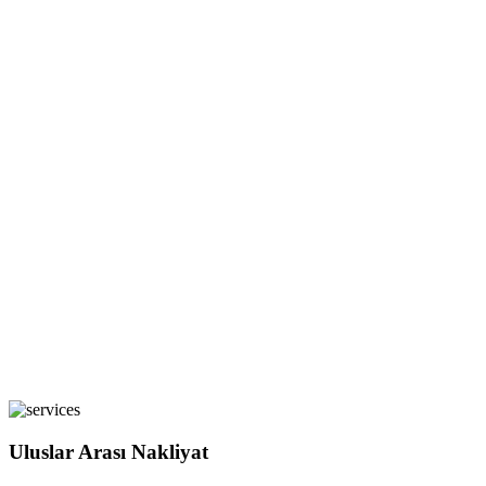
Uluslar Arası Nakliyat