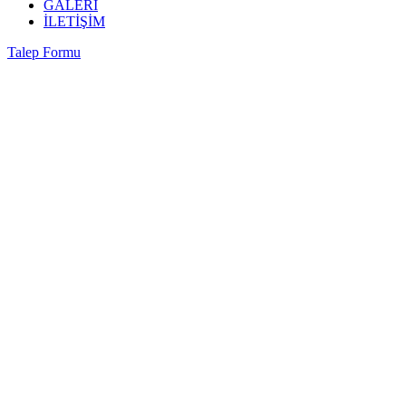
GALERİ
İLETİŞİM
Talep Formu