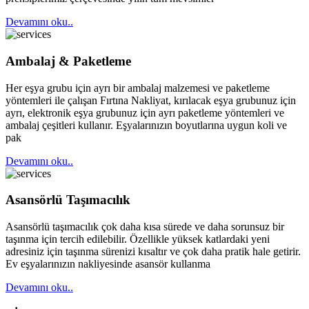
Devamını oku..
Ambalaj & Paketleme
Her eşya grubu için ayrı bir ambalaj malzemesi ve paketleme
yöntemleri ile çalışan Fırtına Nakliyat, kırılacak eşya grubunuz için
ayrı, elektronik eşya grubunuz için ayrı paketleme yöntemleri ve
ambalaj çeşitleri kullanır. Eşyalarınızın boyutlarına uygun koli ve
pak
Devamını oku..
Asansörlü Taşımacılık
Asansörlü taşımacılık çok daha kısa sürede ve daha sorunsuz bir
taşınma için tercih edilebilir. Özellikle yüksek katlardaki yeni
adresiniz için taşınma sürenizi kısaltır ve çok daha pratik hale getirir.
Ev eşyalarınızın nakliyesinde asansör kullanma
Devamını oku..