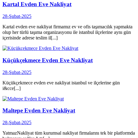
Kartal Evden Eve Nakliyat
28-Şubat-2025
Kartal evden eve nakliyat firmamız ev ve ofis taşımacılık yapmakta
olup her türlü taşıma organizasyonu ile istanbul ilçelerine aynı gün
içerisinde adrese teslim il[...]
Küçükçekmece Evden Eve Nakliyat
28-Şubat-2025
Küçükçekmece evden eve nakliyat istanbul ve ilçelerine gün
i&cce[...]
Maltepe Evden Eve Nakliyat
28-Şubat-2025
YatmazNakliyat tüm kurumsal nakliyat firmalarını tek bir platformda