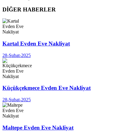
DİĞER HABERLER
Kartal Evden Eve Nakliyat
28-Şubat-2025
Küçükçekmece Evden Eve Nakliyat
28-Şubat-2025
Maltepe Evden Eve Nakliyat