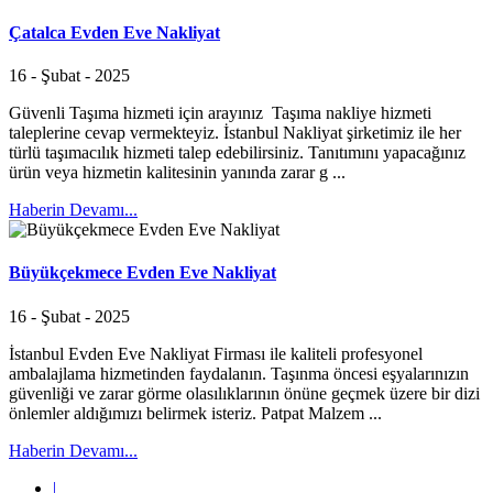
Çatalca Evden Eve Nakliyat
16 - Şubat - 2025
Güvenli Taşıma hizmeti için arayınız Taşıma nakliye hizmeti
taleplerine cevap vermekteyiz. İstanbul Nakliyat şirketimiz ile her
türlü taşımacılık hizmeti talep edebilirsiniz. Tanıtımını yapacağınız
ürün veya hizmetin kalitesinin yanında zarar g ...
Haberin Devamı...
Büyükçekmece Evden Eve Nakliyat
16 - Şubat - 2025
İstanbul Evden Eve Nakliyat Firması ile kaliteli profesyonel
ambalajlama hizmetinden faydalanın. Taşınma öncesi eşyalarınızın
güvenliği ve zarar görme olasılıklarının önüne geçmek üzere bir dizi
önlemler aldığımızı belirmek isteriz. Patpat Malzem ...
Haberin Devamı...
|