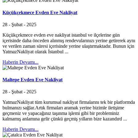
Küçükçekmece Evden Eve Nakliyat
28 - Şubat - 2025
Küçükçekmece evden eve nakliyat istanbul ve ilçelerine gün
içerisinde daha önceden alınmış rendevularınızı yerine getirerek aynı
ve verilen zaman süresi içerisinde yerine ulaştırmaktadır. Bunun için
YatmazNakliyat olarak İstanbul ...
Haberin Devamı...
Maltepe Evden Eve Nakliyat
28 - Şubat - 2025
YatmazNakliyat tüm kurumsal nakliyat firmalarını tek bir platformda
bulmanızı sağlar.Artık firmaları aramak yerine bizimle iletişime
geçmeniz ve yapacağınız taşınma işlemi gibi bir probleminiz
kalmamış anlamına gelir çünkü geçmiş yılların bize kazandırd ...
Haberin Devamı...