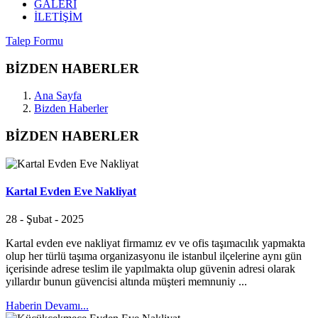
GALERİ
İLETİŞİM
Talep Formu
BİZDEN HABERLER
Ana Sayfa
Bizden Haberler
BİZDEN HABERLER
Kartal Evden Eve Nakliyat
28 - Şubat - 2025
Kartal evden eve nakliyat firmamız ev ve ofis taşımacılık yapmakta
olup her türlü taşıma organizasyonu ile istanbul ilçelerine aynı gün
içerisinde adrese teslim ile yapılmakta olup güvenin adresi olarak
yıllardır bunun güvencisi altında müşteri memnuniy ...
Haberin Devamı...