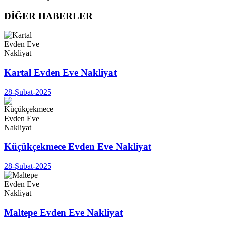
DİĞER HABERLER
Kartal Evden Eve Nakliyat
28-Şubat-2025
Küçükçekmece Evden Eve Nakliyat
28-Şubat-2025
Maltepe Evden Eve Nakliyat